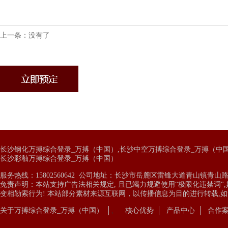
上一条：没有了
长沙钢化万搏综合登录_万搏（中国）
,
长沙中空万搏综合登录_万搏（中
长沙彩釉万搏综合登录_万搏（中国）
服务热线：15802560642 公司地址：长沙市岳麓区雷锋大道青山镇青山
免责声明：本站支持广告法相关规定, 且已竭力规避使用“极限化违禁词"
变相勒索行为! 本站部分素材来源互联网，以传播信息为目的进行转载,
关于万搏综合登录_万搏（中国）
、
核心优势
产品中心
合作