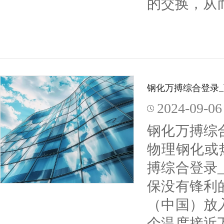
的交换，从
钢化万搏综合登录
2024-09-06
钢化万搏综
物理钢化或
搏综合登录
保没有锋利
（中国）放入
个温度接近