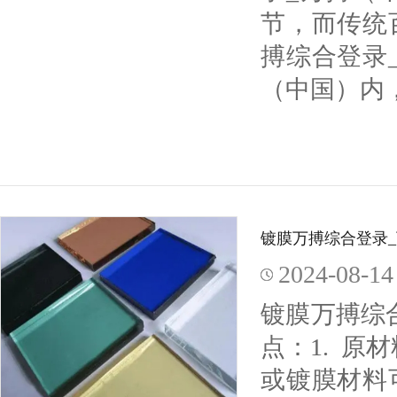
节，而传统
搏综合登录
（中国）内
镀膜万搏综合登录
2024-08-14
镀膜万搏综
点：1. 
或镀膜材料