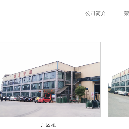
公司简介
荣
厂区照片