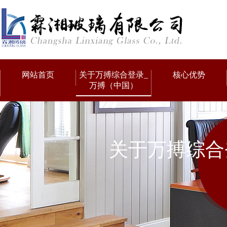
网站首页
关于万搏综合登录_
核心优势
万搏（中国）
关于万搏综合