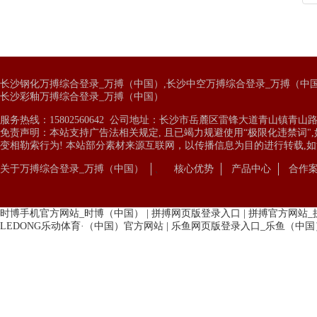
长沙钢化万搏综合登录_万搏（中国）
,
长沙中空万搏综合登录_万搏（中
长沙彩釉万搏综合登录_万搏（中国）
服务热线：15802560642 公司地址：长沙市岳麓区雷锋大道青山镇青山
免责声明：本站支持广告法相关规定, 且已竭力规避使用“极限化违禁词"
变相勒索行为! 本站部分素材来源互联网，以传播信息为目的进行转载,
关于万搏综合登录_万搏（中国）
、
核心优势
产品中心
合作
时博手机官方网站_时博（中国）
|
拼搏网页版登录入口
|
拼搏官方网站_
LEDONG乐动体育·（中国）官方网站
|
乐鱼网页版登录入口_乐鱼（中国